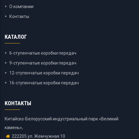
О компании
Контакты
КАТАЛОГ
6-ступенчатые коробки передач
9-ступенчатые коробки передач
12-ступенчатые коробки передач
16-ступенчатые коробки передач
КОНТАКТЫ
Китайско-Белорусский индустриальный парк «Великий
камень»,
222205 ул. Жемчужная 10