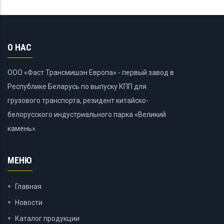
О НАС
ООО «Фаст Трансмишэн Европа» - первый завод в
Республике Беларусь по выпуску КПП для
грузового транспорта, резидент китайско-
белорусского индустриального парка «Великий
камень».
МЕНЮ
Главная
Новости
Каталог продукции