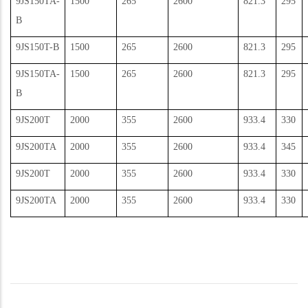
9JS150TA-
1500
265
2600
821.3
295
B
9JS150T-B
1500
265
2600
821.3
295
9JS150TA-
1500
265
2600
821.3
295
B
9JS200T
2000
355
2600
933.4
330
9JS200TA
2000
355
2600
933.4
345
9JS200T
2000
355
2600
933.4
330
9JS200TA
2000
355
2600
933.4
330