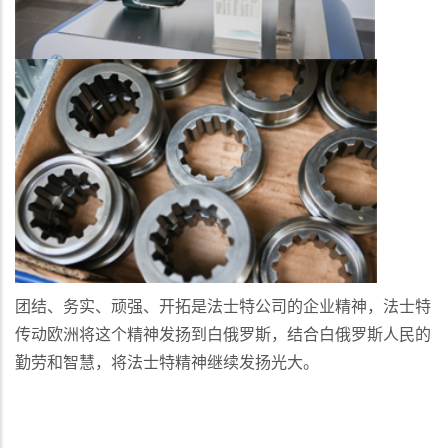
团结、务实、顽强、开拓是法士特公司的企业精神，法士特
传动欧洲将这个精神发扬到白俄罗斯，结合白俄罗斯人民的
勤劳和智慧，将法士特精神继续发扬光大。