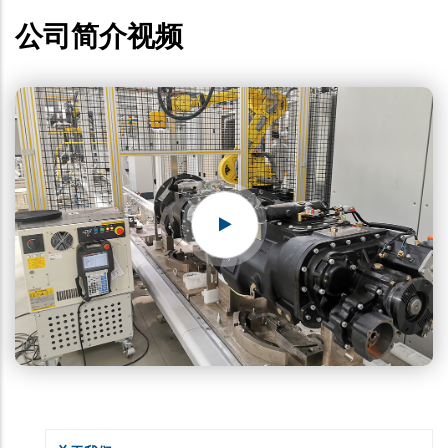
公司简介视频