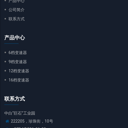
产品中心
公司简介
联系方式
产品中心
6档变速器
9档变速器
12档变速器
16档变速器
联系方式
中白“巨石”工业园
222205，珍珠街，10号