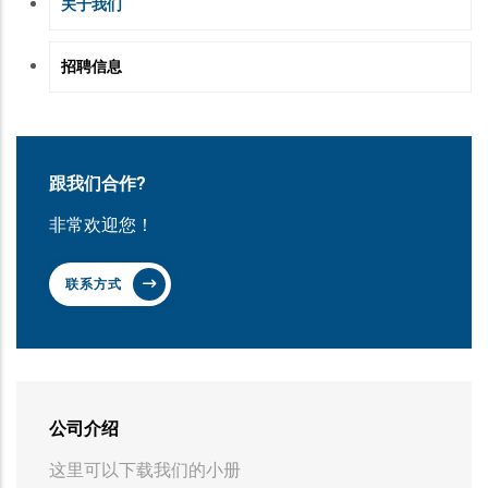
COMPANY
关于我们
招聘信息
跟我们合作?
非常欢迎您！
联系方式
公司介绍
这里可以下载我们的小册