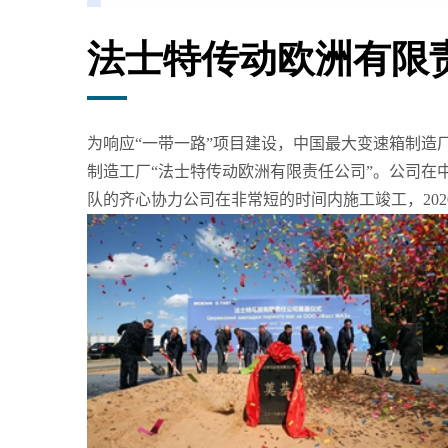
法士特传动欧洲有限
为响应
“
一带一路
”
项目建设，中国最大变速箱制造
制造工厂
“
法士特传动欧洲有限责任公司
”
。公司在
队的齐心协力公司在非常短的时间内施工竣工，
202