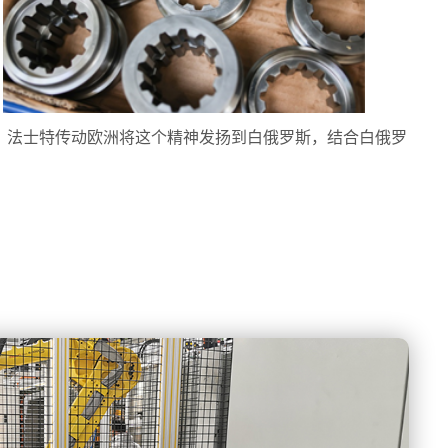
，法士特传动欧洲将这个精神发扬到白俄罗斯，结合白俄罗
。