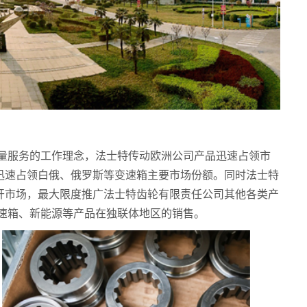
量服务的工作理念，法士特传动欧洲公司产品迅速占领市
迅速占领白俄、俄罗斯等变速箱主要市场份额。同时法士特
开市场，最大限度推广法士特齿轮有限责任公司其他各类产
速箱、新能源等产品在独联体地区的销售。