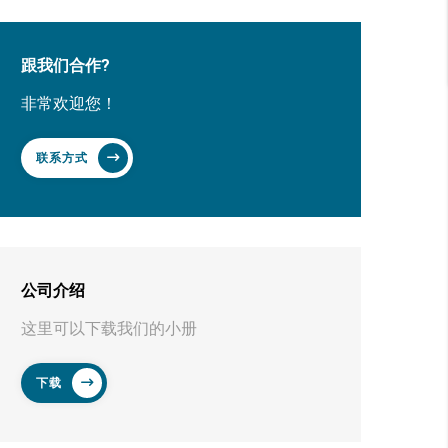
跟我们合作?
非常欢迎您！
联系方式
公司介绍
这里可以下载我们的小册
下载
器人视觉检测