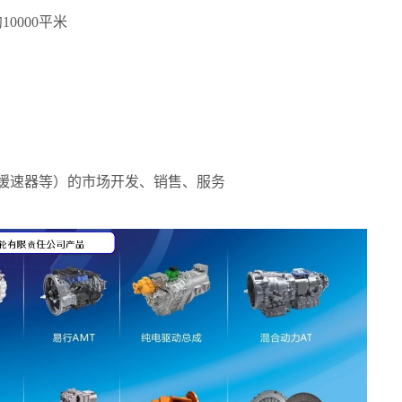
约
10000
平米
缓速器等）的市场开发、销售、服务