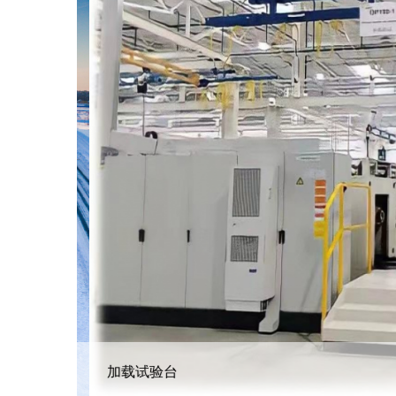
加载试验台