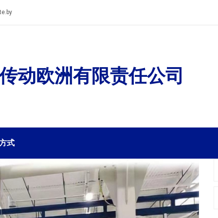
te.by
传动欧洲有限责任公司
方式