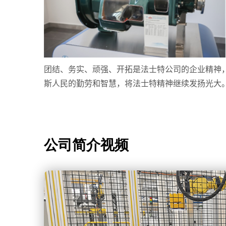
团结、务实、顽强、开拓是法士特公司的企业精神
斯人民的勤劳和智慧，将法士特精神继续发扬光大
公司简介视频