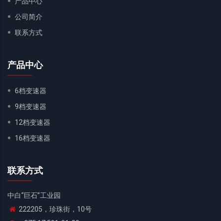
产品中心
公司简介
联系方式
产品中心
6档变速器
9档变速器
12档变速器
16档变速器
联系方式
中白“巨石”工业园
222205，珍珠街，10号