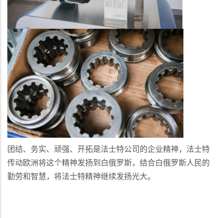
团结、务实、顽强、开拓是法士特公司的企业精神，法士特
传动欧洲将这个精神发扬到白俄罗斯，结合白俄罗斯人民的
勤劳和智慧，将法士特精神继续发扬光大。