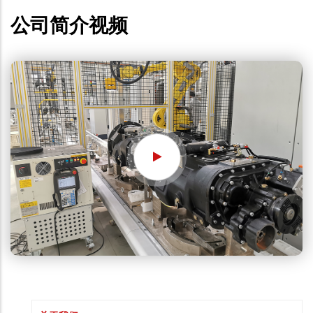
公司简介视频