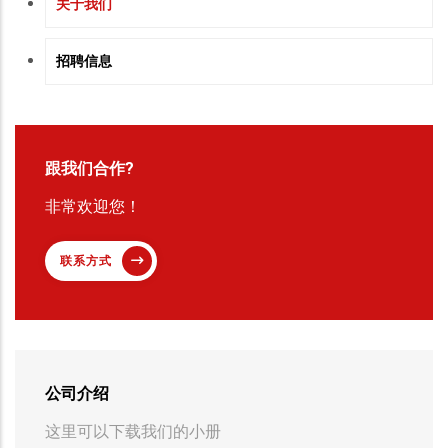
COMPANY
关于我们
招聘信息
跟我们合作?
非常欢迎您！
联系方式
公司介绍
这里可以下载我们的小册