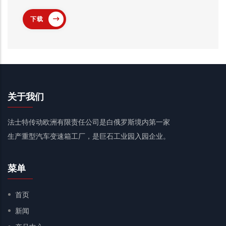
下载
关于我们
法士特传动欧洲有限责任公司是白俄罗斯境内第一家
生产重型汽车变速箱工厂，是巨石工业园入园企业。
菜单
首页
新闻